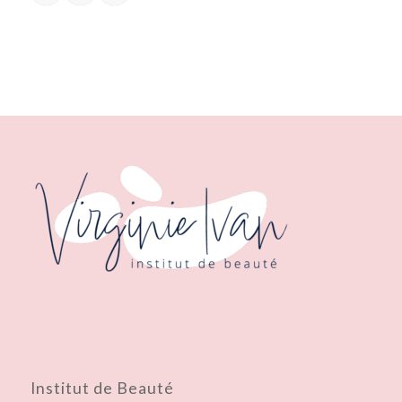
Institut de Beauté