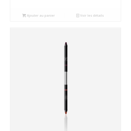
Ajouter au panier
Voir les détails