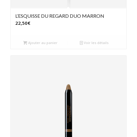
L’ESQUISSE DU REGARD DUO MARRON
22,50
€
Ajouter au panier
Voir les détails