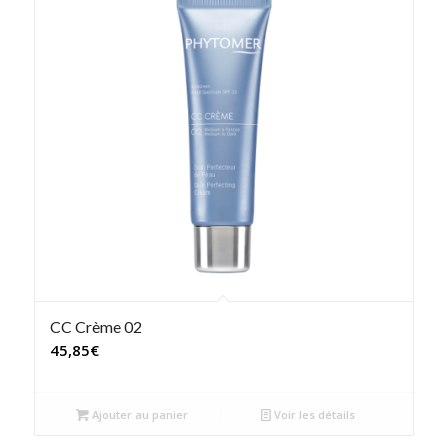
CC Crème 02
45,85
€
Ajouter au panier
Voir les détails