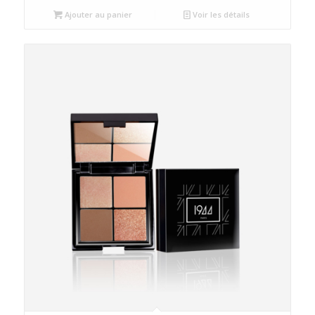
Ajouter au panier
Voir les détails