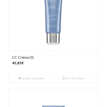
CC Crème 01
45,85
€
Ajouter au panier
Voir les détails