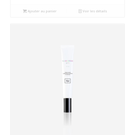
Ajouter au panier
Voir les détails