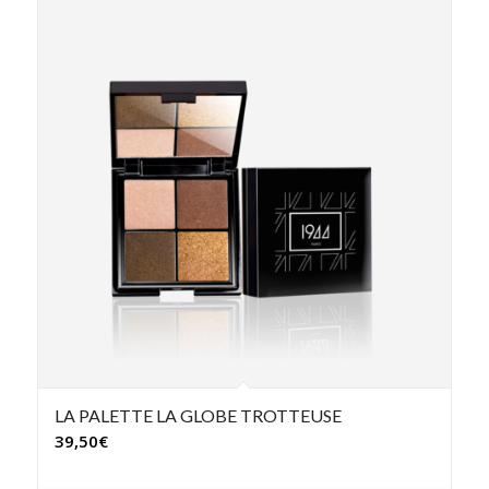
LA PALETTE LA GLOBE TROTTEUSE
39,50
€