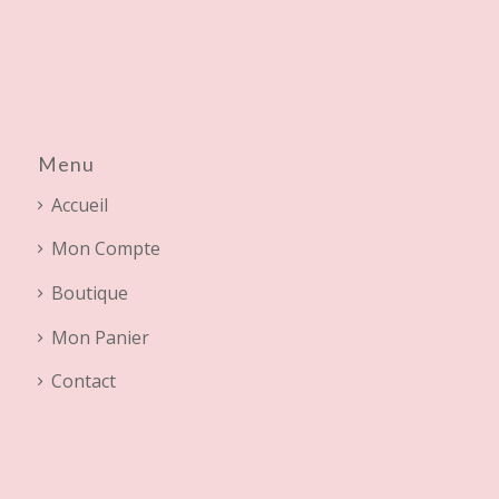
Menu
Accueil
Mon Compte
Boutique
Mon Panier
Contact