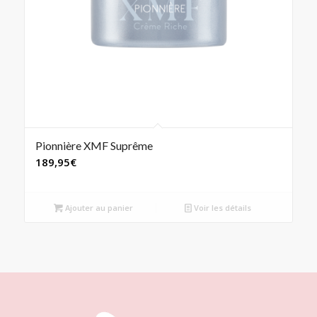
Pionnière XMF Suprême
189,95
€
Ajouter au panier
Voir les détails