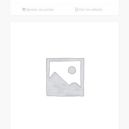
Ajouter au panier
Voir les détails