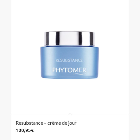
Resubstance – crème de jour
100,95
€