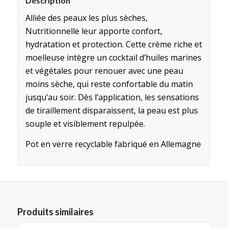
Description
Alliée des peaux les plus sèches,
Nutritionnelle leur apporte confort,
hydratation et protection. Cette crème riche et
moelleuse intègre un cocktail d’huiles marines
et végétales pour renouer avec une peau
moins sèche, qui reste confortable du matin
jusqu’au soir. Dès l’application, les sensations
de tiraillement disparaissent, la peau est plus
souple et visiblement repulpée.
Pot en verre recyclable fabriqué en Allemagne
Produits similaires