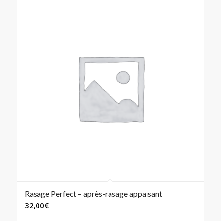
Rasage Perfect – après-rasage appaisant
32,00
€