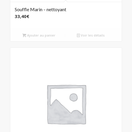
Souffle Marin – nettoyant
33,40
€
Ajouter au panier
Voir les détails