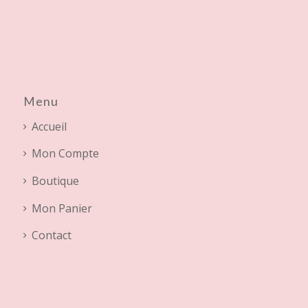
Menu
Accueil
Mon Compte
Boutique
Mon Panier
Contact