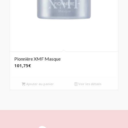
Pionnière XMF Masque
101,75
€
Ajouter au panier
Voir les détails