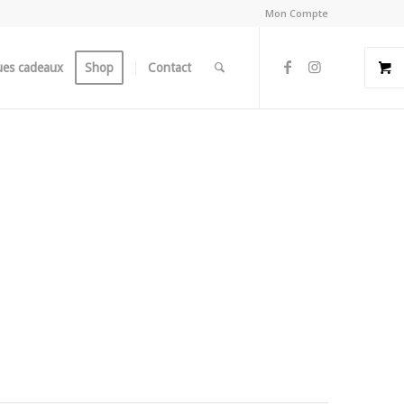
Mon Compte
es cadeaux
Shop
Contact