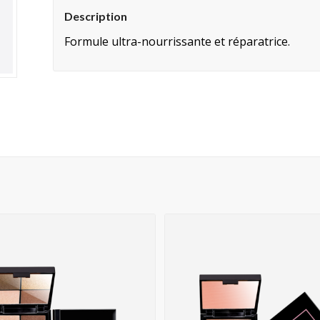
Description
Formule ultra-nourrissante et réparatrice.