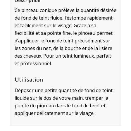
Description
Ce pinceau conique prélève la quantité désirée
de fond de teint fluide, l’estompe rapidement
et facilement sur ​​le visage. Grâce à sa
flexibilité et sa pointe fine, le pinceau permet
d’appliquer le fond de teint précisément sur
les zones du nez, de la bouche et de la lisière
des cheveux. Pour un teint lumineux, parfait
et professionnel.
Utilisation
Déposer une petite quantité de fond de teint
liquide sur le dos de votre main, tremper la
pointe du pinceau dans le fond de teint et
appliquer délicatement sur le visage.