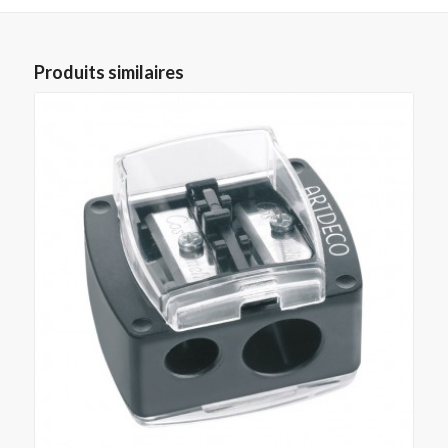
Produits similaires