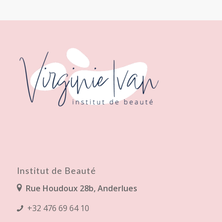
Institut de Beauté
Rue Houdoux 28b, Anderlues
+32 476 69 64 10