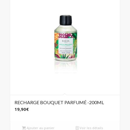
RECHARGE BOUQUET PARFUMÉ -200ML
19,90
€
Ajouter au panier
Voir les détails