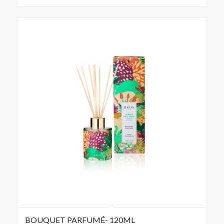
BOUQUET PARFUMÉ- 120ML