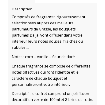
Description
Composés de fragrances rigoureusement
sélectionnées auprès des meilleurs
parfumeurs de Grasse, les bouquets
parfumés Baïja, vont diffuser dans votre
intérieur leurs notes douces, fraiches ou
subtiles …
Notes : coco – vanille – fleur de tiaré
Chaque fragrance se compose de différentes
notes olfactives qui font l’identité et le
caractère de chaque bouquet et
personnaliseront votre intérieur.
Descriptif : le coffret comprend un joli flacon
décoratif en verre de 100ml et 8 brins de rotin.