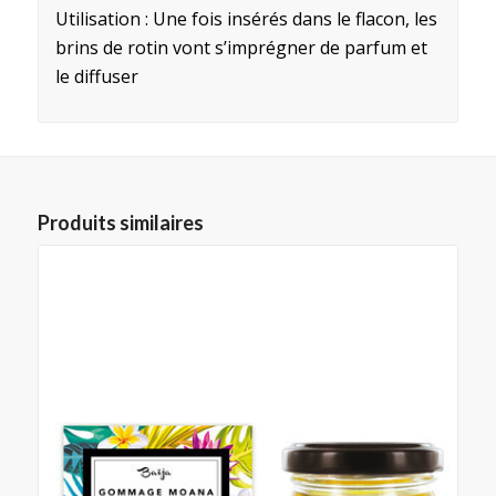
Utilisation : Une fois insérés dans le flacon, les
brins de rotin vont s’imprégner de parfum et
le diffuser
Produits similaires