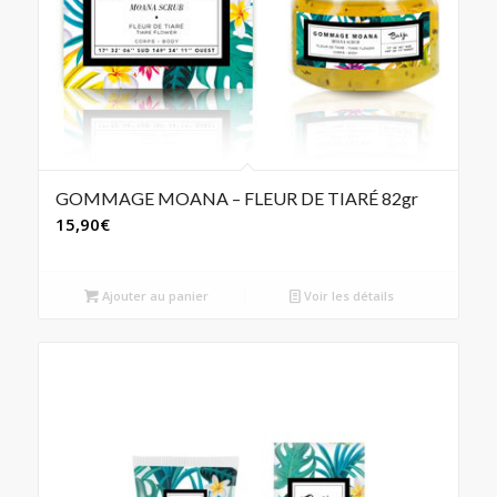
GOMMAGE MOANA – FLEUR DE TIARÉ 82gr
15,90
€
Ajouter au panier
Voir les détails