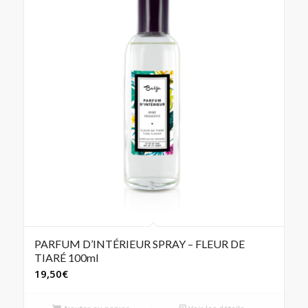
PARFUM D’INTÉRIEUR SPRAY – FLEUR DE
TIARÉ 100ml
19,50
€