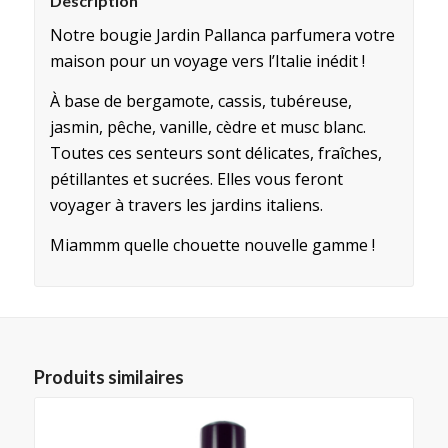
Description
Notre bougie Jardin Pallanca parfumera votre
maison pour un voyage vers l’Italie inédit !
À base de bergamote, cassis, tubéreuse,
jasmin, pêche, vanille, cèdre et musc blanc.
Toutes ces senteurs sont délicates, fraîches,
pétillantes et sucrées. Elles vous feront
voyager à travers les jardins italiens.
Miammm quelle chouette nouvelle gamme !
Produits similaires