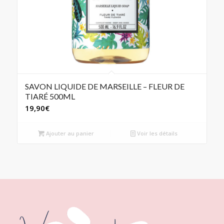
SAVON LIQUIDE DE MARSEILLE – FLEUR DE
TIARÉ 500ML
19,90
€
Ajouter au panier
Voir les détails