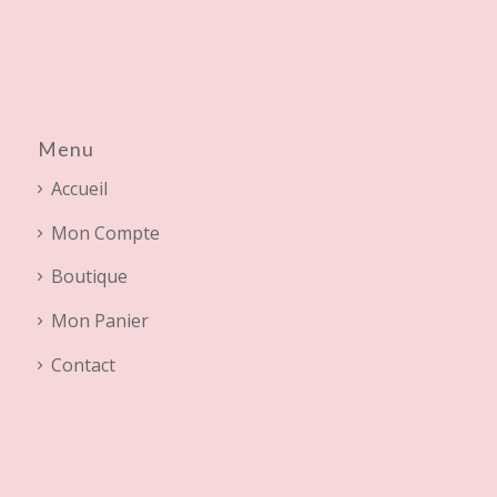
Menu
Accueil
Mon Compte
Boutique
Mon Panier
Contact