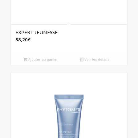
EXPERT JEUNESSE
88,20
€
Ajouter au panier
Voir les détails