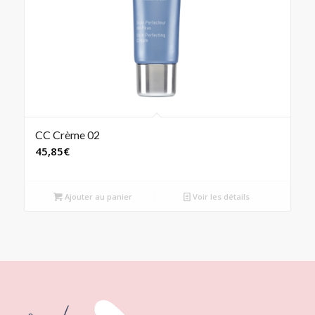
CC Crème 02
45,85
€
Ajouter au panier
Voir les détails