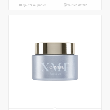
Ajouter au panier
Voir les détails