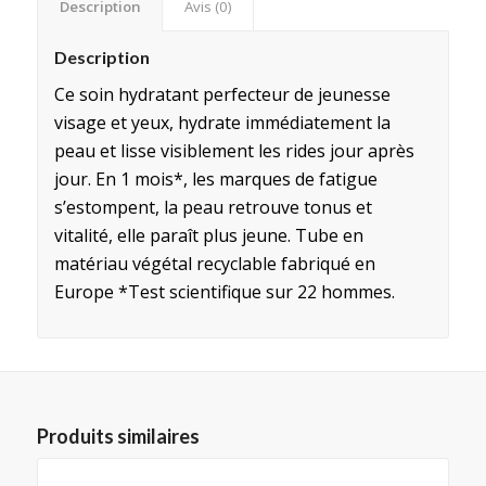
Description
Avis (0)
Description
Ce soin hydratant perfecteur de jeunesse
visage et yeux, hydrate immédiatement la
peau et lisse visiblement les rides jour après
jour. En 1 mois*, les marques de fatigue
s’estompent, la peau retrouve tonus et
vitalité, elle paraît plus jeune. Tube en
matériau végétal recyclable fabriqué en
Europe *Test scientifique sur 22 hommes.
Produits similaires